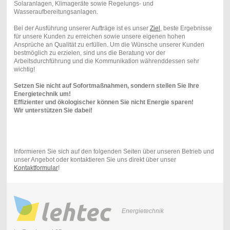
Solaranlagen, Klimageräte sowie Regelungs- und
Wasseraufbereitungsanlagen.
Bei der Ausführung unserer Aufträge ist es unser
Ziel
, beste Ergebnisse
für unsere Kunden zu erreichen sowie unsere eigenen hohen
Ansprüche an Qualität zu erfüllen. Um die Wünsche unserer Kunden
bestmöglich zu erzielen, sind uns die Beratung vor der
Arbeitsdurchführung und die Kommunikation währenddessen sehr
wichtig!
Setzen Sie nicht auf Sofortmaßnahmen, sondern stellen Sie Ihre
Energietechnik um!
Effizienter und ökologischer können Sie nicht Energie sparen!
Wir unterstützen Sie dabei!
Informieren Sie sich auf den folgenden Seiten über unseren Betrieb und
unser Angebot oder kontaktieren Sie uns direkt über unser
Kontaktformular
!
Energietechnik